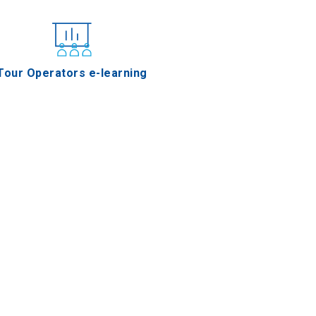
Tour Operators e-learning