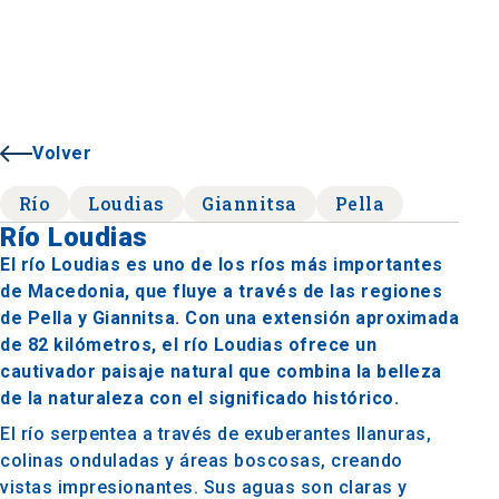
Volver
Río
Loudias
Giannitsa
Pella
Río Loudias
El río Loudias es uno de los ríos más importantes
de Macedonia, que fluye a través de las regiones
de Pella y Giannitsa. Con una extensión aproximada
de 82 kilómetros, el río Loudias ofrece un
cautivador paisaje natural que combina la belleza
de la naturaleza con el significado histórico.
El río serpentea a través de exuberantes llanuras,
colinas onduladas y áreas boscosas, creando
vistas impresionantes. Sus aguas son claras y