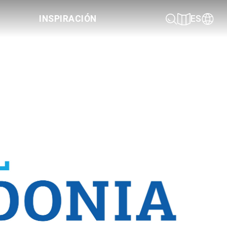
INSPIRACIÓN
ES