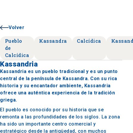
Volver
Pueblo
Kassandra
Calcídica
Kassand
de
Calcídica
Kassandria
Kassandria es un pueblo tradicional y es un punto
central de la península de Kassandra. Con su rica
historia y su encantador ambiente, Kassandria
ofrece una auténtica experiencia de la tradición
griega.
El pueblo es conocido por su historia que se
remonta a las profundidades de los siglos. La zona
ha sido un importante centro comercial y
estratégico desde la antigüedad, con muchos