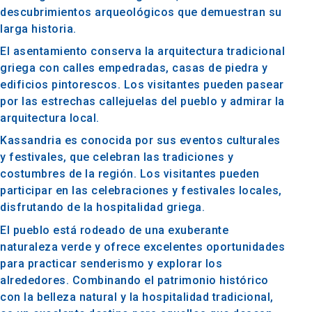
descubrimientos arqueológicos que demuestran su
larga historia.
El asentamiento conserva la arquitectura tradicional
griega con calles empedradas, casas de piedra y
edificios pintorescos. Los visitantes pueden pasear
por las estrechas callejuelas del pueblo y admirar la
arquitectura local.
Kassandria es conocida por sus eventos culturales
y festivales, que celebran las tradiciones y
costumbres de la región. Los visitantes pueden
participar en las celebraciones y festivales locales,
disfrutando de la hospitalidad griega.
El pueblo está rodeado de una exuberante
naturaleza verde y ofrece excelentes oportunidades
para practicar senderismo y explorar los
alrededores. Combinando el patrimonio histórico
con la belleza natural y la hospitalidad tradicional,