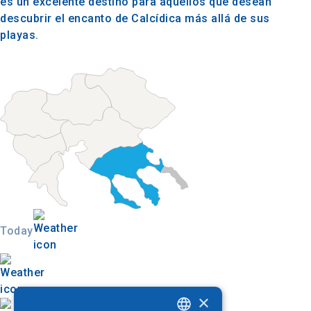
es un excelente destino para aquellos que desean
descubrir el encanto de Calcídica más allá de sus
playas.
Today
×