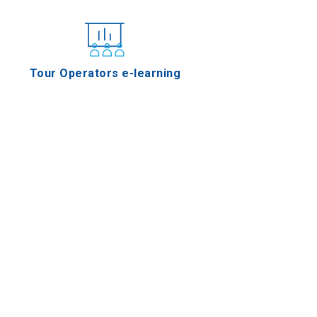
Tour Operators e-learning