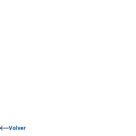
Volver