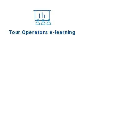
Tour Operators e-learning