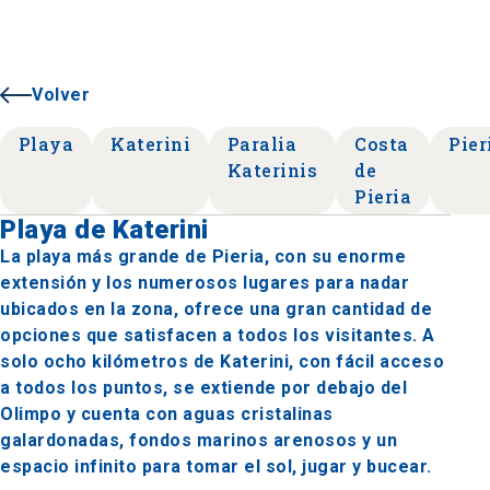
Volver
Playa
Katerini
Paralia
Costa
Pier
Katerinis
de
Pieria
Playa de Katerini
La playa más grande de Pieria, con su enorme
extensión y los numerosos lugares para nadar
ubicados en la zona, ofrece una gran cantidad de
opciones que satisfacen a todos los visitantes. A
solo ocho kilómetros de Katerini, con fácil acceso
a todos los puntos, se extiende por debajo del
Olimpo y cuenta con aguas cristalinas
galardonadas, fondos marinos arenosos y un
espacio infinito para tomar el sol, jugar y bucear.