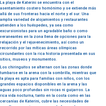
La playa de Katerini se encuentra con el
asentamiento costero homónimo y se extiende más
allá de sus fronteras hacia el norte y el sur. Una
amplia variedad de alojamientos y restaurantes
atienden a los huéspedes, ya sea como
excursionistas para un agradable baño o como
veraneantes en la zona llena de opciones para la
relajación y el rejuvenecimiento, así como un
recorrido por las míticas áreas olímpicas
circundantes con la rica historia presentada en sus
sitios, museos y monumentos.
Los chiringuitos se alternan con las zonas donde
tumbarse en la arena con la sombrilla, mientras que
la playa es apta para familias con niños, con los
grandes espacios disponibles en la arena y las
aguas poco profundas sin rocas ni guijarros. La
rica vida nocturna, tanto en la costa como en las
cercanías de Katerini, cubre las necesidades de