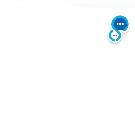
 derechos