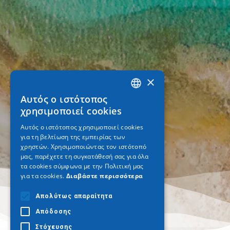
×
Αυτός ο ιστότοπος
GREEK
χρησιμοποιεί cookies
ENGLISH
Αυτός ο ιστότοπος χρησιμοποιεί cookies
για τη βελτίωση της εμπειρίας των
GERMAN
χρηστών. Χρησιμοποιώντας τον ιστότοπό
μας, παρέχετε τη συγκατάθεσή σας για όλα
τα cookies σύμφωνα με την Πολιτική μας
για τα cookies.
Διαβάστε περισσότερα
Απολύτως απαραίτητα
Απόδοσης
Στόχευσης