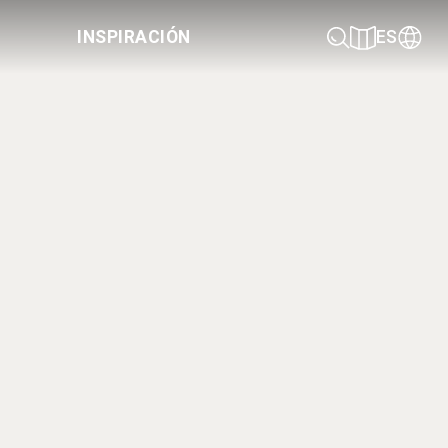
INSPIRACIÓN
ES