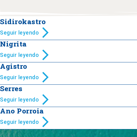
Sidirokastro
Seguir leyendo
Nigrita
Seguir leyendo
Agistro
Seguir leyendo
Serres
Seguir leyendo
Ano Porroia
Seguir leyendo