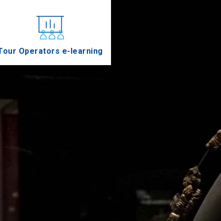
Tour Operators e-learning