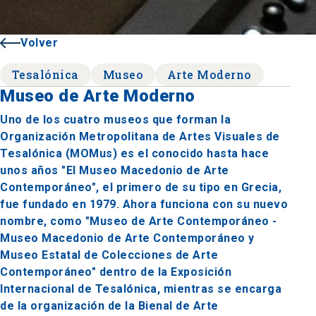
Volver
Tesalónica
Museo
Arte Moderno
Museo de Arte Moderno
Uno de los cuatro museos que forman la
Organización Metropolitana de Artes Visuales de
Tesalónica (MOMus) es el conocido hasta hace
unos años "El Museo Macedonio de Arte
Contemporáneo", el primero de su tipo en Grecia,
fue fundado en 1979. Ahora funciona con su nuevo
nombre, como "Museo de Arte Contemporáneo -
Museo Macedonio de Arte Contemporáneo y
Museo Estatal de Colecciones de Arte
Contemporáneo" dentro de la Exposición
Internacional de Tesalónica, mientras se encarga
de la organización de la Bienal de Arte