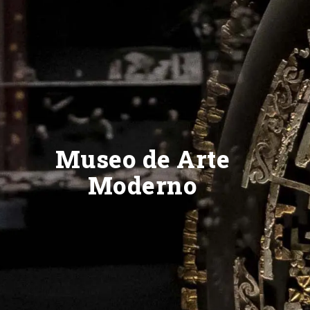
Museo de Arte
Moderno