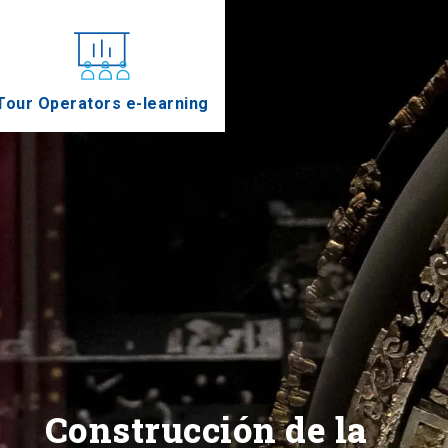
Tour Operators e-learning
Construcción de la