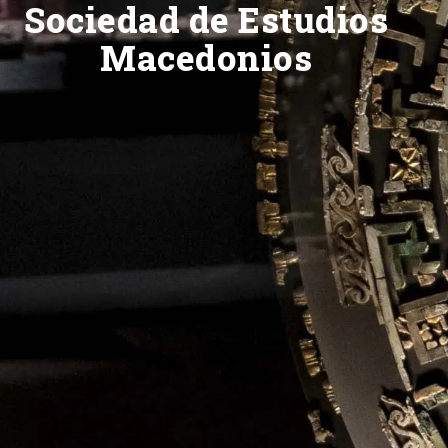
Sociedad de Estudios
Macedonios