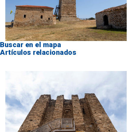
Buscar en el mapa
Artículos relacionados