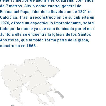
tiene 17 metros de altura y es cuadrada, con lados
de 7 metros. Sirvió como cuartel general de
Emmanuel Papa, líder de la Revolución de 1821 en
Calcídica. Tras la reconstrucción de su cubierta en
1976, ofrece un espectáculo impresionante, sobre
todo por la noche ya que está iluminado por el mar.
Junto a ella se encuentra la Iglesia de los Santos
Apóstoles, que también forma parte de la gleba,
construida en 1868.