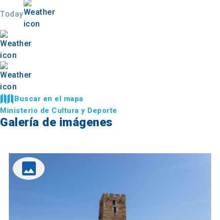
Today
Buscar en el mapa
Ministerio de Cultura y Deporte
Galería de imágenes