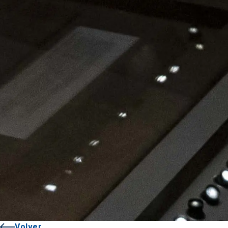
Volver