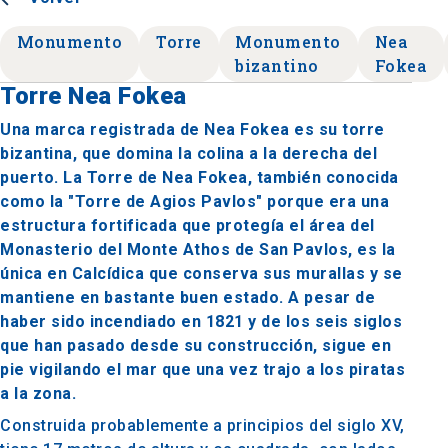
Monumento
Torre
Monumento
Nea
bizantino
Fokea
Torre Nea Fokea
Una marca registrada de Nea Fokea es su torre
bizantina, que domina la colina a la derecha del
puerto. La Torre de Nea Fokea, también conocida
como la "Torre de Agios Pavlos" porque era una
estructura fortificada que protegía el área del
Monasterio del Monte Athos de San Pavlos, es la
única en Calcídica que conserva sus murallas y se
mantiene en bastante buen estado. A pesar de
haber sido incendiado en 1821 y de los seis siglos
que han pasado desde su construcción, sigue en
pie vigilando el mar que una vez trajo a los piratas
a la zona.
Construida probablemente a principios del siglo XV,