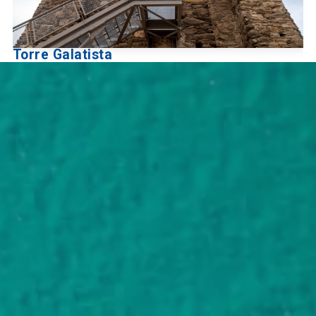
Torre Galatista