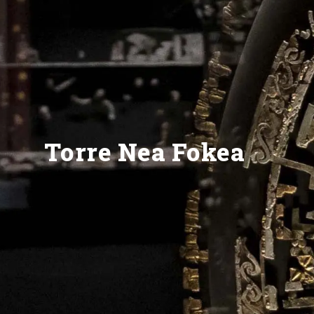
Torre Nea Fokea