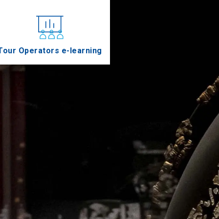
Tour Operators e-learning