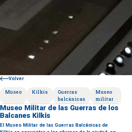
Volver
Museo
Kilkis
Guerras
Museo
balcánicas
militar
Museo Militar de las Guerras de los
Balcanes Kilkis
El Museo Militar de las Guerras Balcánicas de