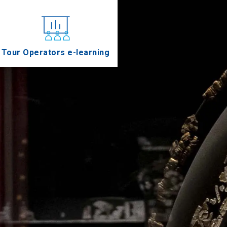
Tour Operators e-learning