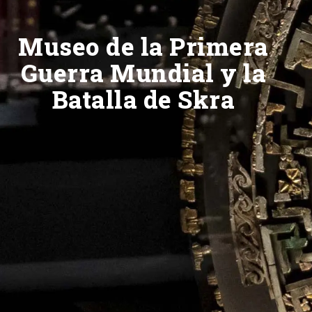
Museo de la Primera
Guerra Mundial y la
Batalla de Skra