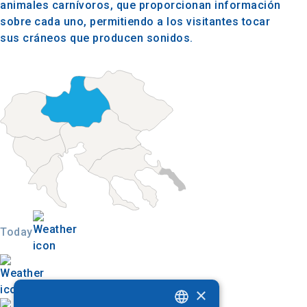
animales carnívoros, que proporcionan información
sobre cada uno, permitiendo a los visitantes tocar
sus cráneos que producen sonidos.
Today
×