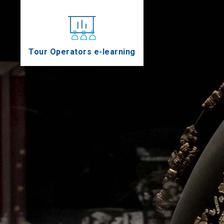
Tour Operators e-learning