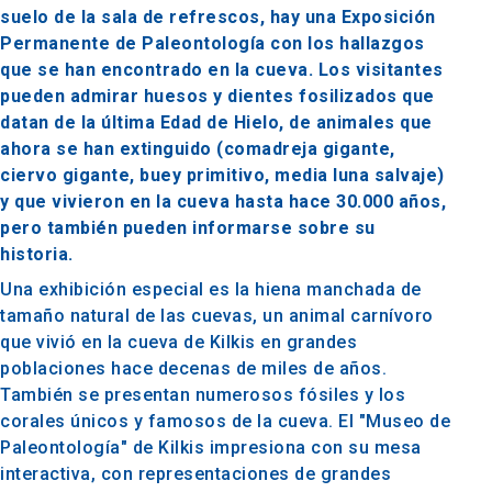
suelo de la sala de refrescos, hay una Exposición
Permanente de Paleontología con los hallazgos
que se han encontrado en la cueva. Los visitantes
pueden admirar huesos y dientes fosilizados que
datan de la última Edad de Hielo, de animales que
ahora se han extinguido (comadreja gigante,
ciervo gigante, buey primitivo, media luna salvaje)
y que vivieron en la cueva hasta hace 30.000 años,
pero también pueden informarse sobre su
historia.
Una exhibición especial es la hiena manchada de
tamaño natural de las cuevas, un animal carnívoro
que vivió en la cueva de Kilkis en grandes
poblaciones hace decenas de miles de años.
También se presentan numerosos fósiles y los
corales únicos y famosos de la cueva. El "Museo de
Paleontología" de Kilkis impresiona con su mesa
interactiva, con representaciones de grandes