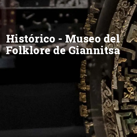
Histórico - Museo del
Folklore de Giannitsa