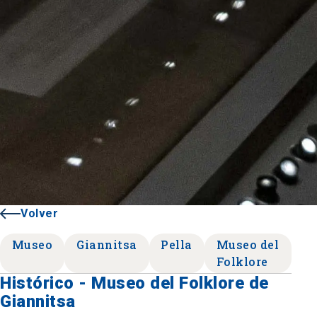
Volver
Museo
Giannitsa
Pella
Museo del
Folklore
Histórico - Museo del Folklore de
Giannitsa