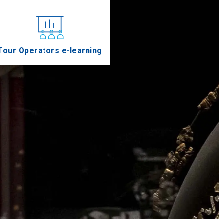
Tour Operators e-learning