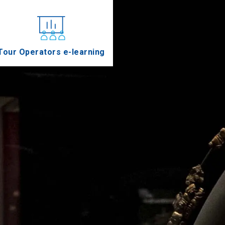
Tour Operators e-learning