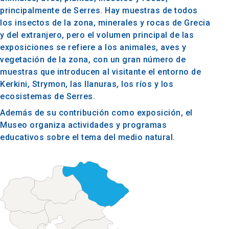
principalmente de Serres. Hay muestras de todos
los insectos de la zona, minerales y rocas de Grecia
y del extranjero, pero el volumen principal de las
exposiciones se refiere a los animales, aves y
vegetación de la zona, con un gran número de
muestras que introducen al visitante el entorno de
Kerkini, Strymon, las llanuras, los ríos y los
ecosistemas de Serres.
Además de su contribución como exposición, el
Museo organiza actividades y programas
educativos sobre el tema del medio natural.