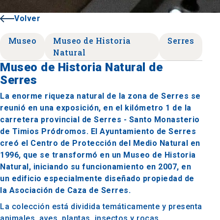
Volver
Museo
Museo de Historia
Serres
Natural
Museo de Historia Natural de
Serres
La enorme riqueza natural de la zona de Serres se
reunió en una exposición, en el kilómetro 1 de la
carretera provincial de Serres - Santo Monasterio
de Timios Pródromos. El Ayuntamiento de Serres
creó el Centro de Protección del Medio Natural en
1996, que se transformó en un Museo de Historia
Natural, iniciando su funcionamiento en 2007, en
un edificio especialmente diseñado propiedad de
la Asociación de Caza de Serres.
La colección está dividida temáticamente y presenta
animales, aves, plantas, insectos y rocas,