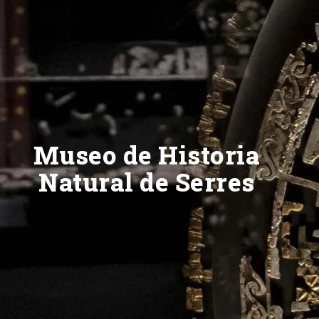
Museo de Historia
Natural de Serres