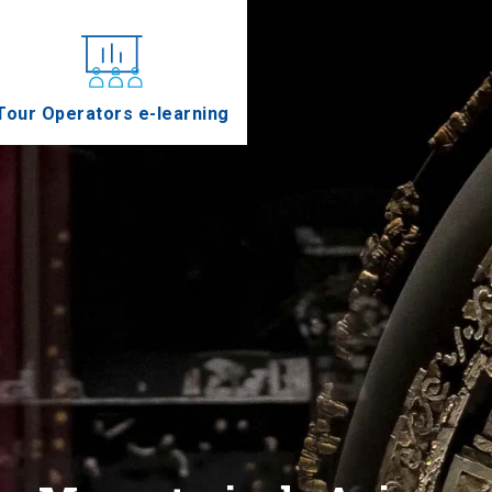
Tour Operators e-learning