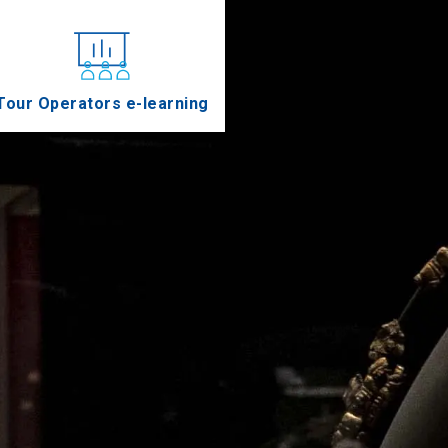
Tour Operators e-learning