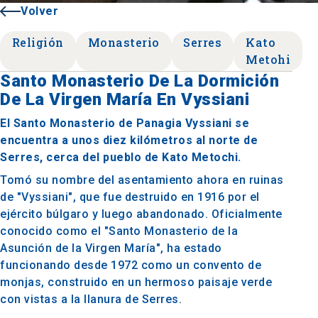
Volver
Religión
Monasterio
Serres
Kato
Metohi
Santo Monasterio De La Dormición
De La Virgen María En Vyssiani
El Santo Monasterio de Panagia Vyssiani se
encuentra a unos diez kilómetros al norte de
Serres, cerca del pueblo de Kato Metochi.
Tomó su nombre del asentamiento ahora en ruinas
de "Vyssiani", que fue destruido en 1916 por el
ejército búlgaro y luego abandonado. Oficialmente
conocido como el "Santo Monasterio de la
Asunción de la Virgen María", ha estado
funcionando desde 1972 como un convento de
monjas, construido en un hermoso paisaje verde
con vistas a la llanura de Serres.