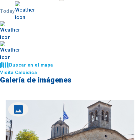
Today
Buscar en el mapa
Visita Calcídica
Galería de imágenes