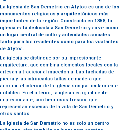
La Iglesia de San Demetrio en Afytos es uno de los
monumentos religiosos y arquitectónicos más
importantes de la región. Construida en 1858, la
iglesia está dedicada a San Demetrio y sirve como
un lugar central de culto y actividades sociales
tanto para los residentes como para los visitantes
de Afytos.
La iglesia se distingue por su impresionante
arquitectura, que combina elementos locales con la
artesanía tradicional macedonia. Las fachadas de
piedra y las intrincadas tallas de madera que
adornan el interior de la iglesia son particularmente
notables. En el interior, la iglesia es igualmente
impresionante, con hermosos frescos que
representan escenas de la vida de San Demetrio y
otros santos.
La Iglesia de San Demetrio no es solo un centro