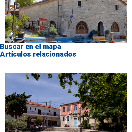
Buscar en el mapa
Artículos relacionados