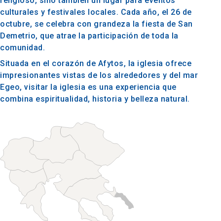
religioso, sino también un lugar para eventos
culturales y festivales locales. Cada año, el 26 de
octubre, se celebra con grandeza la fiesta de San
Demetrio, que atrae la participación de toda la
comunidad.
Situada en el corazón de Afytos, la iglesia ofrece
impresionantes vistas de los alrededores y del mar
Egeo, visitar la iglesia es una experiencia que
combina espiritualidad, historia y belleza natural.