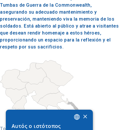
Tumbas de Guerra de la Commonwealth,
asegurando su adecuado mantenimiento y
preservación, manteniendo viva la memoria de los
soldados. Está abierto al público y atrae a visitantes
que desean rendir homenaje a estos héroes,
proporcionando un espacio para la reflexión y el
respeto por sus sacrificios.
×
Αυτός ο ιστότοπος
GREEK
Today