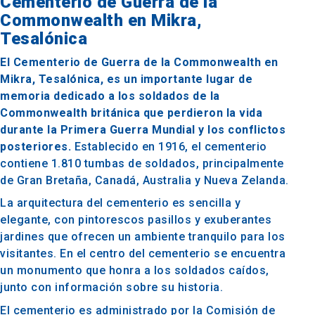
Cementerio de Guerra de la
Commonwealth en Mikra,
Tesalónica
El Cementerio de Guerra de la Commonwealth en
Mikra, Tesalónica, es un importante lugar de
memoria dedicado a los soldados de la
Commonwealth británica que perdieron la vida
durante la Primera Guerra Mundial y los conflictos
posteriores.
Establecido en 1916, el cementerio
contiene 1.810 tumbas de soldados, principalmente
de Gran Bretaña, Canadá, Australia y Nueva Zelanda.
La arquitectura del cementerio es sencilla y
elegante, con pintorescos pasillos y exuberantes
jardines que ofrecen un ambiente tranquilo para los
visitantes. En el centro del cementerio se encuentra
un monumento que honra a los soldados caídos,
junto con información sobre su historia.
El cementerio es administrado por la Comisión de