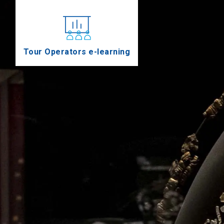
Tour Operators e-learning