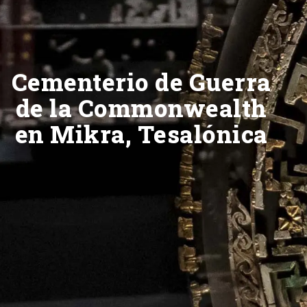
Cementerio de Guerra
de la Commonwealth
en Mikra, Tesalónica