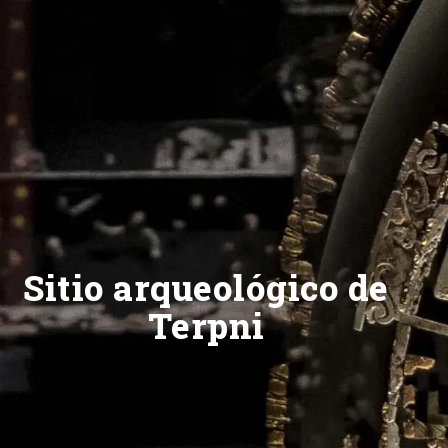
Sitio arqueológico de
Terpni