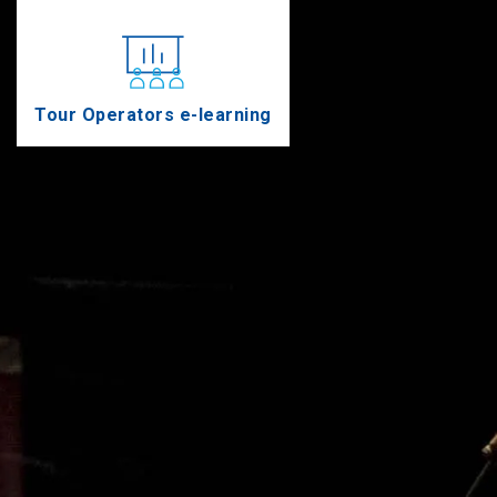
Tour Operators e-learning