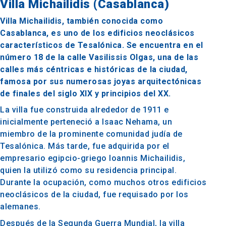
Villa Michailidis (Casablanca)
Villa Michailidis, también conocida como
Casablanca, es uno de los edificios neoclásicos
característicos de Tesalónica. Se encuentra en el
número 18 de la calle Vasilissis Olgas, una de las
calles más céntricas e históricas de la ciudad,
famosa por sus numerosas joyas arquitectónicas
de finales del siglo XIX y principios del XX.
La villa fue construida alrededor de 1911 e
inicialmente perteneció a Isaac Nehama, un
miembro de la prominente comunidad judía de
Tesalónica. Más tarde, fue adquirida por el
empresario egipcio-griego Ioannis Michailidis,
quien la utilizó como su residencia principal.
Durante la ocupación, como muchos otros edificios
neoclásicos de la ciudad, fue requisado por los
alemanes.
Después de la Segunda Guerra Mundial, la villa