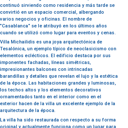
continuó sirviendo como residencia y más tarde se
convirtió en un espacio comercial, albergando
varios negocios y oficinas. El nombre de
"Casablanca" se le atribuyó en los últimos años
cuando se utilizó como lugar para eventos y cenas.
Villa Michailidis es una joya arquitectónica de
Tesalónica, un ejemplo típico de neoclasicismo con
elementos eclécticos. El edificio destaca por sus
imponentes fachadas, líneas simétricas,
impresionantes balcones con intrincadas
barandillas y detalles que revelan el lujo y la estética
de la época. Las habitaciones grandes y luminosas,
los techos altos y los elementos decorativos
ornamentados tanto en el interior como en el
exterior hacen de la villa un excelente ejemplo de la
arquitectura de la época.
La villa ha sido restaurada con respecto a su forma
original y actualmente funciona como un lugar para