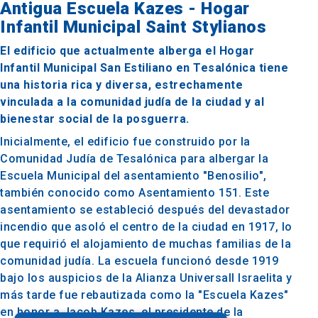
Antigua Escuela Kazes - Hogar
Infantil Municipal Saint Stylianos
El edificio que actualmente alberga el Hogar
Infantil Municipal San Estiliano en Tesalónica tiene
una historia rica y diversa, estrechamente
vinculada a la comunidad judía de la ciudad y al
bienestar social de la posguerra.
Inicialmente, el edificio fue construido por la
Comunidad Judía de Tesalónica para albergar la
Escuela Municipal del asentamiento "Benosilio",
también conocido como Asentamiento 151. Este
asentamiento se estableció después del devastador
incendio que asoló el centro de la ciudad en 1917, lo
que requirió el alojamiento de muchas familias de la
comunidad judía. La escuela funcionó desde 1919
bajo los auspicios de la Alianza Universall Israelita y
más tarde fue rebautizada como la "Escuela Kazes"
en honor a Jacob Kazes, el presidente de la