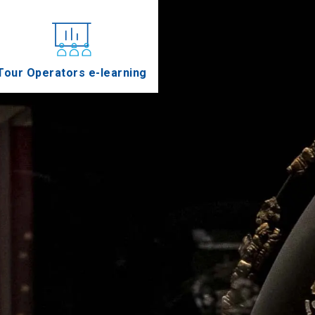
Tour Operators e-learning