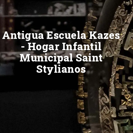
Antigua Escuela Kazes
- Hogar Infantil
Municipal Saint
Stylianos