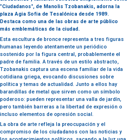
"Ciudadanos", de Manolis Tzobanakis, adorna la
plaza Agia Sofia de Tesalónica desde 1989.
Destaca como una de las obras de arte público
más emblemáticas de la ciudad.
Esta escultura de bronce representa a tres figuras
humanas leyendo atentamente un periódico
sostenido por la figura central, probablemente el
padre de familia. A través de un estilo abstracto,
Tzobanakis captura una escena familiar de la vida
cotidiana griega, evocando discusiones sobre
política y temas de actualidad. Junto a ellos hay
barandillas de metal que sirven como un símbolo
poderoso: pueden representar una valla de jardín,
pero también barreras a la libertad de expresión o
incluso elementos de opresión social.
La obra de arte refleja la preocupación y el
compromiso de los ciudadanos con las noticias y
los acontecimientos políticos, sacando a la luz una