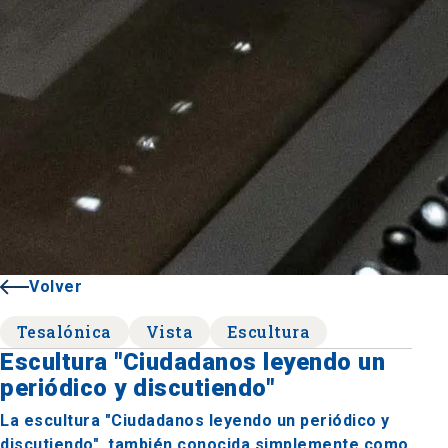
Volver
Tesalónica
Vista
Escultura
Escultura "Ciudadanos leyendo un
periódico y discutiendo"
La escultura "Ciudadanos leyendo un periódico y
discutiendo", también conocida simplemente como