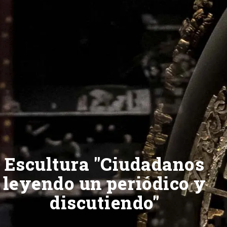
Escultura "Ciudadanos
leyendo un periódico y
discutiendo"