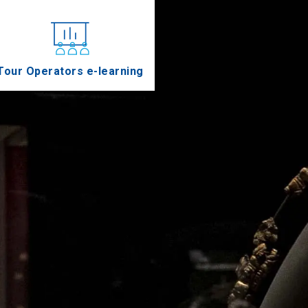
Tour Operators e-learning