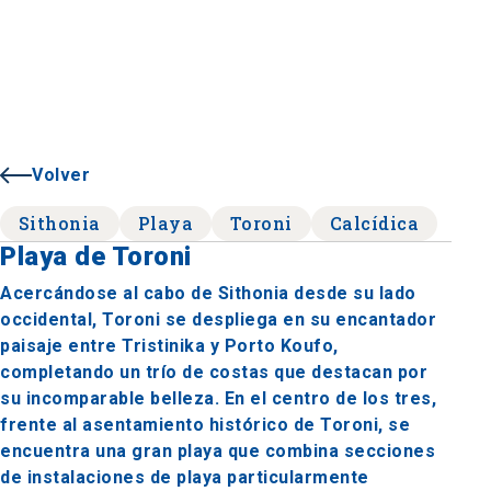
Volver
Sithonia
Playa
Toroni
Calcídica
Playa de Toroni
Acercándose al cabo de Sithonia desde su lado
occidental, Toroni se despliega en su encantador
paisaje entre Tristinika y Porto Koufo,
completando un trío de costas que destacan por
su incomparable belleza. En el centro de los tres,
frente al asentamiento histórico de Toroni, se
encuentra una gran playa que combina secciones
de instalaciones de playa particularmente