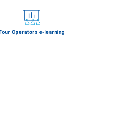
Tour Operators e-learning