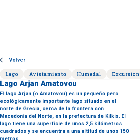
Volver
Lago
Avistamiento
Humedal
Excursio
Lago Arjan Amatovou
El lago Arjan (o Amatovou) es un pequeño pero
ecológicamente importante lago situado en el
norte de Grecia, cerca de la frontera con
Macedonia del Norte, en la prefectura de Kilkis. El
lago tiene una superficie de unos 2,5 kilómetros
cuadrados y se encuentra a una altitud de unos 150
metros.