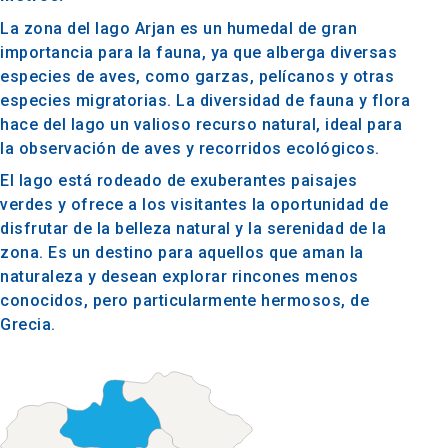
La zona del lago Arjan es un humedal de gran
importancia para la fauna, ya que alberga diversas
especies de aves, como garzas, pelícanos y otras
especies migratorias. La diversidad de fauna y flora
hace del lago un valioso recurso natural, ideal para
la observación de aves y recorridos ecológicos.
El lago está rodeado de exuberantes paisajes
verdes y ofrece a los visitantes la oportunidad de
disfrutar de la belleza natural y la serenidad de la
zona. Es un destino para aquellos que aman la
naturaleza y desean explorar rincones menos
conocidos, pero particularmente hermosos, de
Grecia.