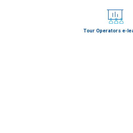
Tour Operators e-le