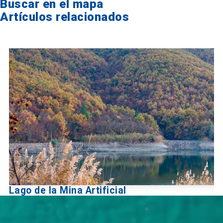
Buscar en el mapa
Artículos relacionados
Lago de la Mina Artificial