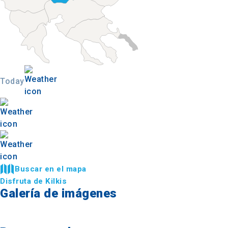
Today
Buscar en el mapa
Disfruta de Kilkis
Galería de imágenes