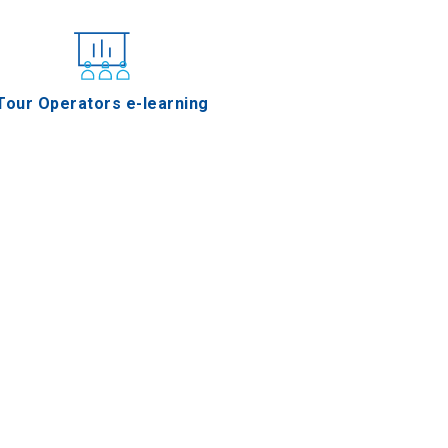
Tour Operators e-learning