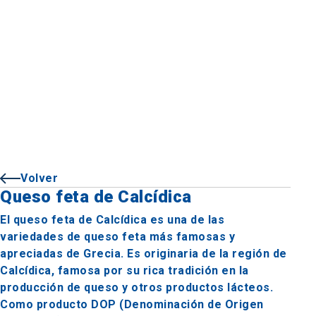
Volver
Queso feta de Calcídica
El queso feta de Calcídica es una de las
variedades de queso feta más famosas y
apreciadas de Grecia. Es originaria de la región de
Calcídica, famosa por su rica tradición en la
producción de queso y otros productos lácteos.
Como producto DOP (Denominación de Origen