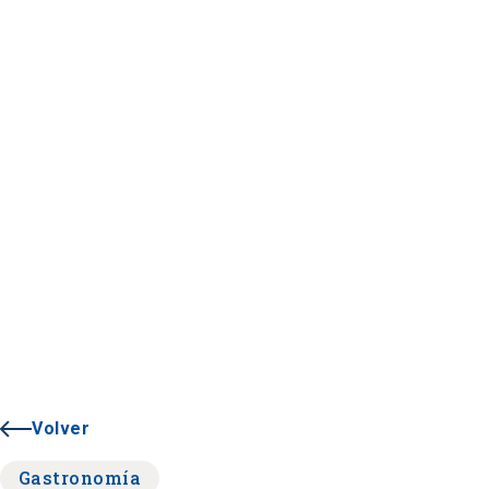
Volver
Gastronomía