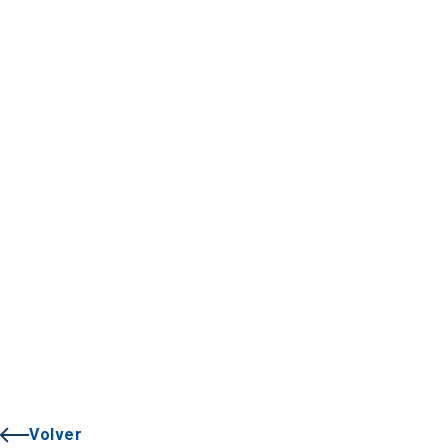
Volver