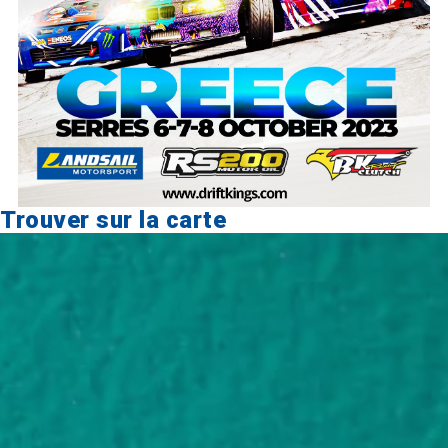
Trouver sur la carte