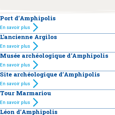
Port d’Amphipolis
En savoir plus
L’ancienne Argilos
En savoir plus
Musée archéologique d’Amphipolis
En savoir plus
Site archéologique d’Amphipolis
En savoir plus
Tour Marmariou
En savoir plus
Léon d’Amphipolis