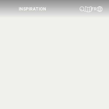
INSPIRATION
FR