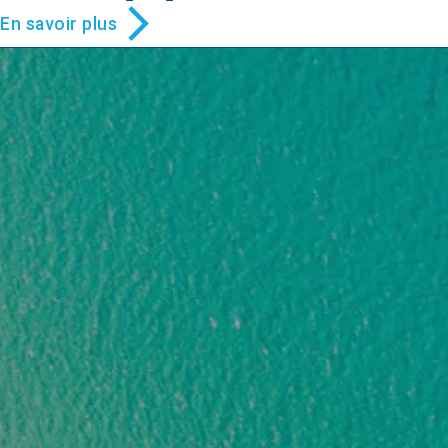
En savoir plus