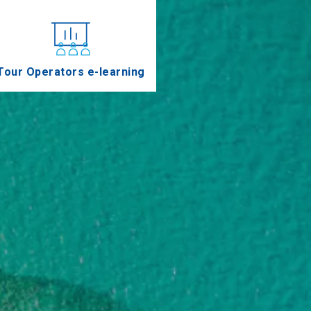
Tour Operators e-learning