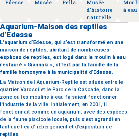
Edesse
Musée
Pella
Musée
Moul
d’histoire
à eau
naturelle
Aquarium-Maison des reptiles
d’Edesse
L’aquarium d’Edesse, qui s’est transformé en une
maison de reptiles, abritant de nombreuses
espèces de reptiles, est logé dans le moulin à eau
restauré « Giannaki », offert par la famille de la
famille homonyme à la municipalité d’Edesse.
La Maison de l'Aquarium-Reptile est située entre le
quartier Varossi et le Parc de la Cascade, dans la
zone où les moulins à eau faisaient fonctionner
l'industrie de la ville. Initialement, en 2001, il
fonctionnait comme un aquarium, avec des espèces
de la faune piscicole locale, puis s’est agrandi en
tant que lieu d’hébergement et d’exposition de
reptiles.