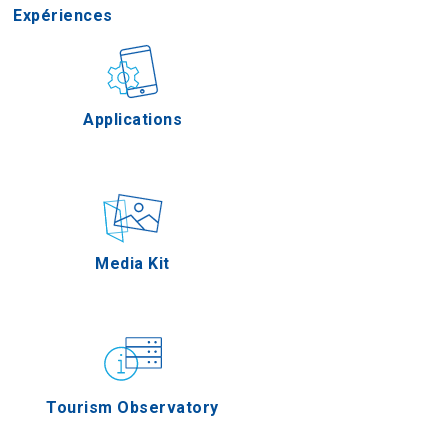
Expériences
Gastronomie
Applications
Épreuves
Media Kit
Tourism Observatory