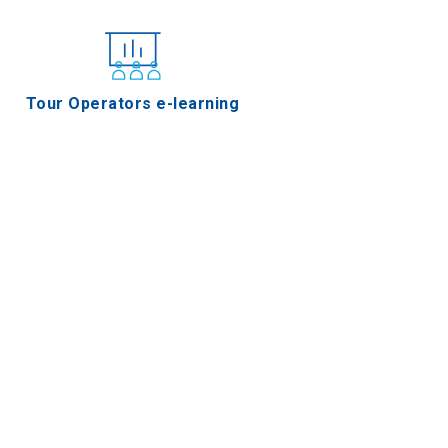
Tour Operators e-learning