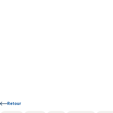
Retour