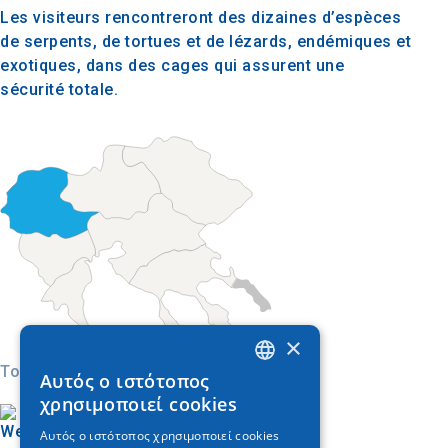
Les visiteurs rencontreront des dizaines d’espèces
de serpents, de tortues et de lézards, endémiques et
exotiques, dans des cages qui assurent une
sécurité totale.
×
Today
Αυτός ο ιστότοπος
GREEK
χρησιμοποιεί cookies
ENGLISH
Αυτός ο ιστότοπος χρησιμοποιεί cookies