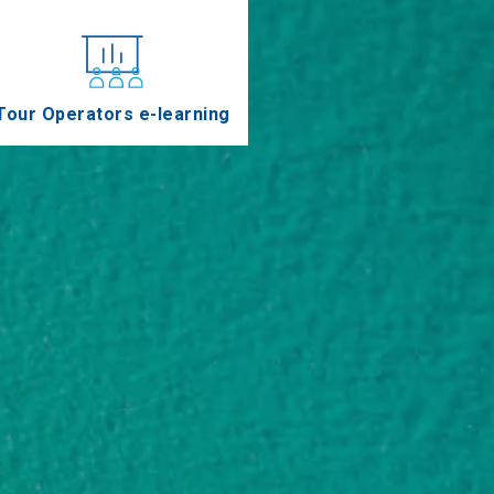
Tour Operators e-learning