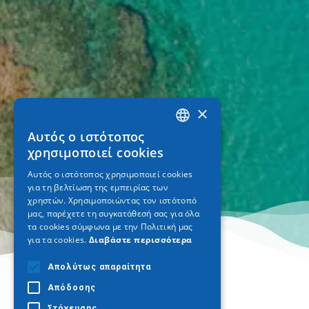
×
Αυτός ο ιστότοπος
GREEK
χρησιμοποιεί cookies
ENGLISH
Αυτός ο ιστότοπος χρησιμοποιεί cookies
για τη βελτίωση της εμπειρίας των
GERMAN
χρηστών. Χρησιμοποιώντας τον ιστότοπό
μας, παρέχετε τη συγκατάθεσή σας για όλα
τα cookies σύμφωνα με την Πολιτική μας
για τα cookies.
Διαβάστε περισσότερα
Απολύτως απαραίτητα
Απόδοσης
Στόχευσης