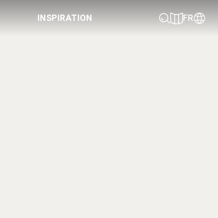
INSPIRATION
FR