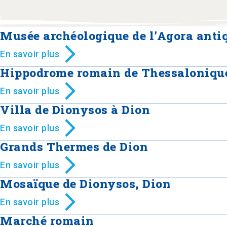
Musée archéologique de l’Agora anti
En savoir plus
Hippodrome romain de Thessaloniqu
En savoir plus
Villa de Dionysos à Dion
En savoir plus
Grands Thermes de Dion
En savoir plus
Mosaïque de Dionysos, Dion
En savoir plus
Marché romain