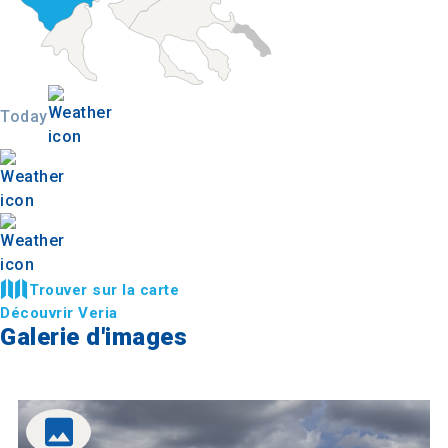
Today
Trouver sur la carte
Découvrir Veria
Galerie d'images