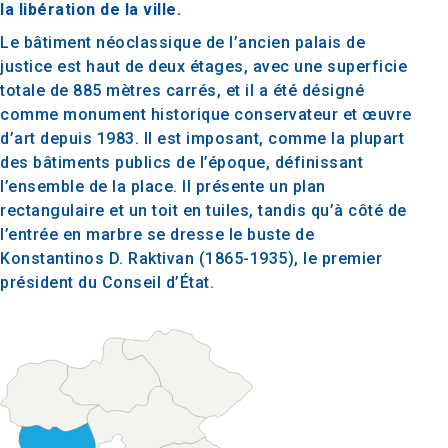
la libération de la ville.
Le bâtiment néoclassique de l’ancien palais de
justice est haut de deux étages, avec une superficie
totale de 885 mètres carrés, et il a été désigné
comme monument historique conservateur et œuvre
d’art depuis 1983. Il est imposant, comme la plupart
des bâtiments publics de l’époque, définissant
l’ensemble de la place. Il présente un plan
rectangulaire et un toit en tuiles, tandis qu’à côté de
l’entrée en marbre se dresse le buste de
Konstantinos D. Raktivan (1865-1935), le premier
président du Conseil d’État.