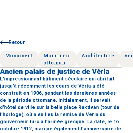
Retour
Monument
Monument
Architecture
Ver
ottoman
Ancien palais de justice de Véria
L’impressionnant bâtiment séculaire qui abritait
jusqu’à récemment les cours de Véria a été
construit en 1906, pendant les dernières années
de la période ottomane. Initialement, il servait
d’hôtel de ville sur la belle place Raktivan (tour de
l’horloge), où a eu lieu la remise de Veria du
gouverneur turc à l’armée grecque. La date, le 16
octobre 1912, marque également l'anniversaire de