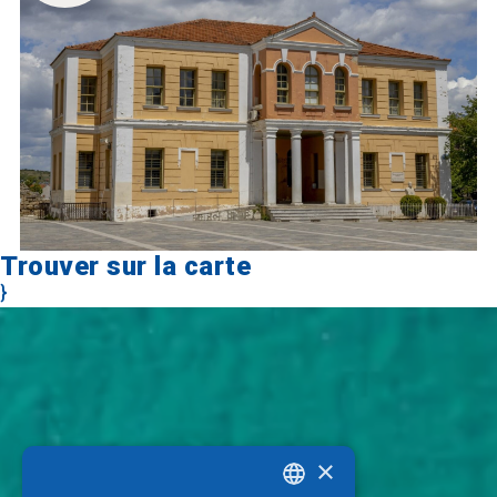
Trouver sur la carte
}
×