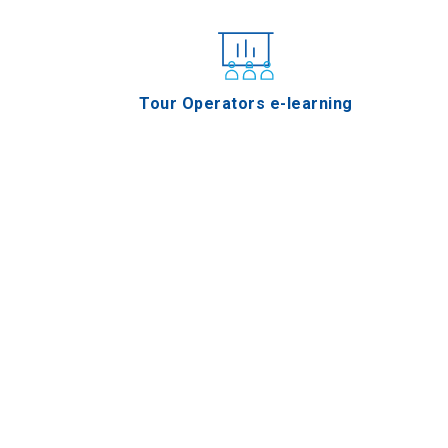
Tour Operators e-learning