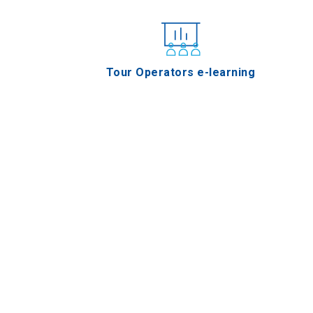
Tour Operators e-learning