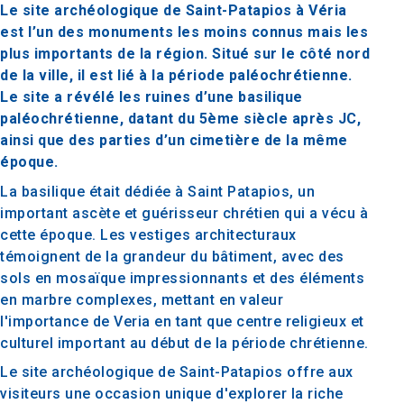
Le site archéologique de Saint-Patapios à Véria
est l’un des monuments les moins connus mais les
plus importants de la région. Situé sur le côté nord
de la ville, il est lié à la période paléochrétienne.
Le site a révélé les ruines d’une basilique
paléochrétienne, datant du 5ème siècle après JC,
ainsi que des parties d’un cimetière de la même
époque.
La basilique était dédiée à Saint Patapios, un
important ascète et guérisseur chrétien qui a vécu à
cette époque. Les vestiges architecturaux
témoignent de la grandeur du bâtiment, avec des
sols en mosaïque impressionnants et des éléments
en marbre complexes, mettant en valeur
l'importance de Veria en tant que centre religieux et
culturel important au début de la période chrétienne.
Le site archéologique de Saint-Patapios offre aux
visiteurs une occasion unique d'explorer la riche