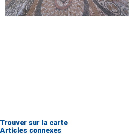
Trouver sur la carte
Articles connexes