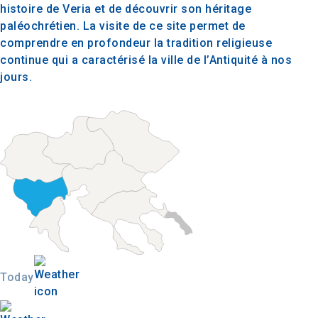
histoire de Veria et de découvrir son héritage
paléochrétien. La visite de ce site permet de
comprendre en profondeur la tradition religieuse
continue qui a caractérisé la ville de l’Antiquité à nos
jours.
Today