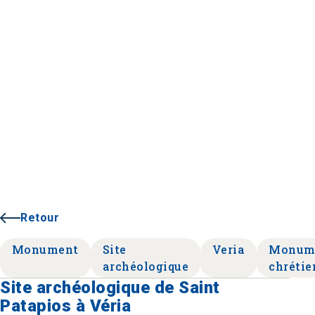
Retour
Monument
Site
Veria
Monum
archéologique
chrétie
Site archéologique de Saint
Patapios à Véria