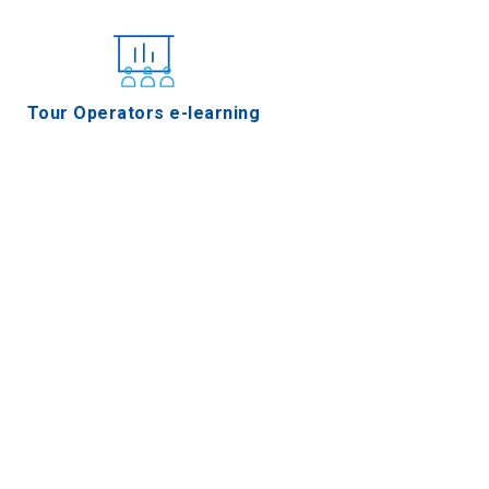
Tour Operators e-learning