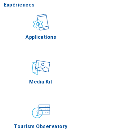
Expériences
Gastronomie
Applications
Épreuves
Media Kit
Tourism Observatory