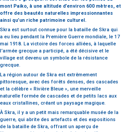
mont Paiko, à une altitude d’environ 600 mètres, et
offre des beautés naturelles impressionnantes
ainsi qu’un riche patrimoine culturel.
Skra est surtout connue pour la bataille de Skra qui
a eu lieu pendant la Première Guerre mondiale, le 17
mai 1918. La victoire des forces alliées, à laquelle
l’armée grecque a participé, a été décisive et le
village est devenu un symbole de la résistance
grecque.
La région autour de Skra est extrêmement
pittoresque, avec des forêts denses, des cascades
et la célèbre « Rivière Bleue », une merveille
naturelle formée de cascades et de petits lacs aux
eaux cristallines, créant un paysage magique.
À Skra, il y a un petit mais remarquable musée de la
guerre, qui abrite des artefacts et des expositions
de la bataille de Skra, offrant un aperçu de