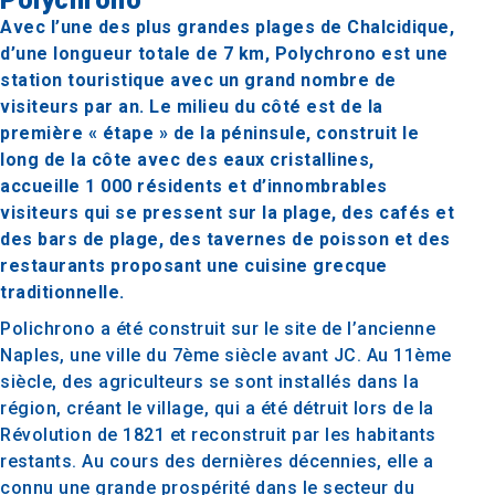
Polychrono
Avec l’une des plus grandes plages de Chalcidique,
d’une longueur totale de 7 km, Polychrono est une
station touristique avec un grand nombre de
visiteurs par an. Le milieu du côté est de la
première « étape » de la péninsule, construit le
long de la côte avec des eaux cristallines,
accueille 1 000 résidents et d’innombrables
visiteurs qui se pressent sur la plage, des cafés et
des bars de plage, des tavernes de poisson et des
restaurants proposant une cuisine grecque
traditionnelle.
Polichrono a été construit sur le site de l’ancienne
Naples, une ville du 7ème siècle avant JC. Au 11ème
siècle, des agriculteurs se sont installés dans la
région, créant le village, qui a été détruit lors de la
Révolution de 1821 et reconstruit par les habitants
restants. Au cours des dernières décennies, elle a
connu une grande prospérité dans le secteur du