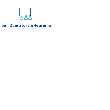
Tour Operators e-learning