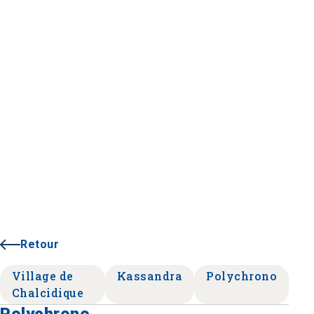
Retour
Village de
Kassandra
Polychrono
Chalcidique