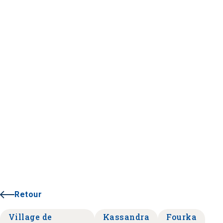
Retour
Village de
Kassandra
Fourka