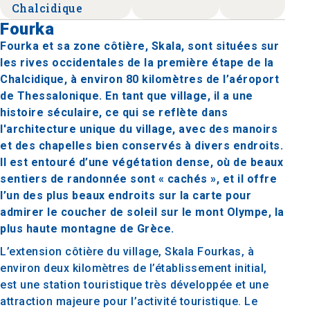
Chalcidique
Fourka
Fourka et sa zone côtière, Skala, sont situées sur
les rives occidentales de la première étape de la
Chalcidique, à environ 80 kilomètres de l’aéroport
de Thessalonique. En tant que village, il a une
histoire séculaire, ce qui se reflète dans
l'architecture unique du village, avec des manoirs
et des chapelles bien conservés à divers endroits.
Il est entouré d’une végétation dense, où de beaux
sentiers de randonnée sont « cachés », et il offre
l’un des plus beaux endroits sur la carte pour
admirer le coucher de soleil sur le mont Olympe, la
plus haute montagne de Grèce.
L’extension côtière du village, Skala Fourkas, à
environ deux kilomètres de l’établissement initial,
est une station touristique très développée et une
attraction majeure pour l’activité touristique. Le