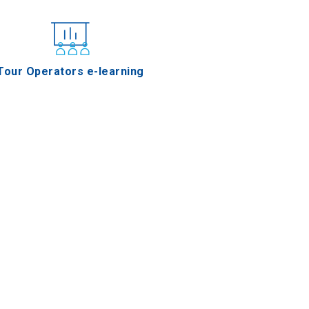
Tour Operators e-learning