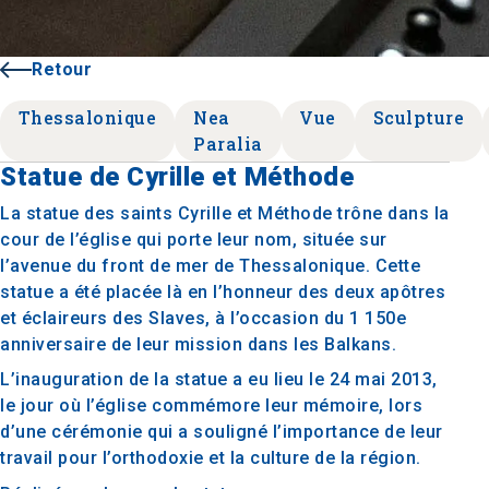
Retour
Thessalonique
Nea
Vue
Sculpture
Paralia
Statue de Cyrille et Méthode
La statue des saints Cyrille et Méthode trône dans la
cour de l’église qui porte leur nom, située sur
l’avenue du front de mer de Thessalonique. Cette
statue a été placée là en l’honneur des deux apôtres
et éclaireurs des Slaves, à l’occasion du 1 150e
anniversaire de leur mission dans les Balkans.
L’inauguration de la statue a eu lieu le 24 mai 2013,
le jour où l’église commémore leur mémoire, lors
d’une cérémonie qui a souligné l’importance de leur
travail pour l’orthodoxie et la culture de la région.