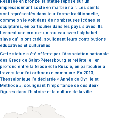
Réalisée en bronze, la statue repose sur un
impressionnant socle en marbre noir. Les saints
sont représentés dans leur forme traditionnelle,
comme on le voit dans de nombreuses icônes et
sculptures, en particulier dans les pays slaves. Ils
tiennent une croix et un rouleau avec l’alphabet
slave qu’ils ont créé, soulignant leurs contributions
éducatives et culturelles.
Cette statue a été offerte par l’Association nationale
des Grecs de Saint-Pétersbourg et reflète le lien
profond entre la Grèce et la Russie, en particulier à
travers leur foi orthodoxe commune. En 2013,
Thessalonique l’a déclarée « Année de Cyrille et
Méthode », soulignant l’importance de ces deux
figures dans l’histoire et la culture de la ville.