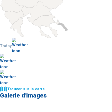
Today
Trouver sur la carte
Galerie d'images