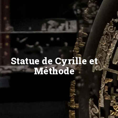
Statue de Cyrille et
Méthode