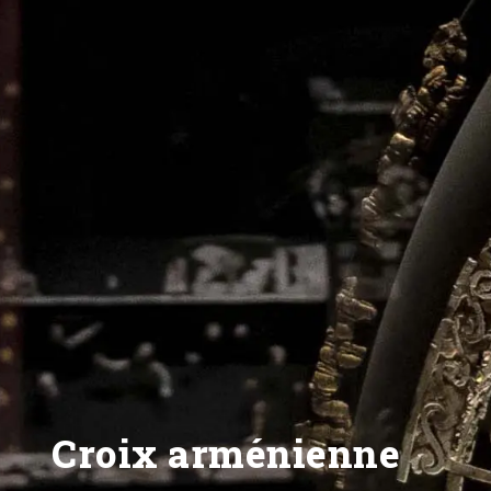
Croix arménienne