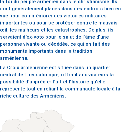
la foi du peuple arménien dans le christianisme. Ils
sont généralement placés dans des endroits bien en
vue pour commémorer des victoires militaires
importantes ou pour se protéger contre le mauvais
œil, les malheurs et les catastrophes. De plus, ils
servaient d’ex-voto pour le salut de l’âme d’une
personne vivante ou décédée, ce qui en fait des
monuments importants dans la tradition
arménienne.
La Croix arménienne est située dans un quartier
central de Thessalonique, offrant aux visiteurs la
possibilité d’apprécier l’art et l’histoire qu’elle
représente tout en reliant la communauté locale à la
riche culture des Arméniens.