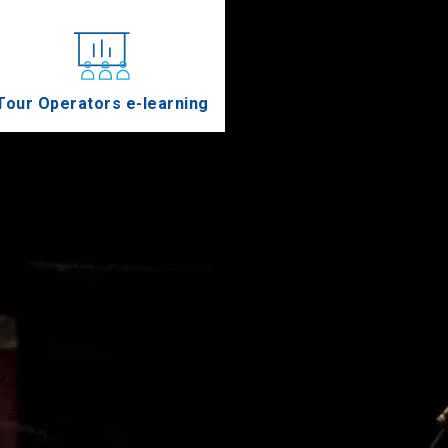
Tour Operators e-learning