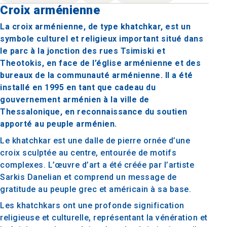
Croix arménienne
La croix arménienne, de type khatchkar, est un
symbole culturel et religieux important situé dans
le parc à la jonction des rues Tsimiski et
Theotokis, en face de l’église arménienne et des
bureaux de la communauté arménienne. Il a été
installé en 1995 en tant que cadeau du
gouvernement arménien à la ville de
Thessalonique, en reconnaissance du soutien
apporté au peuple arménien.
Le khatchkar est une dalle de pierre ornée d’une
croix sculptée au centre, entourée de motifs
complexes. L’œuvre d’art a été créée par l’artiste
Sarkis Danelian et comprend un message de
gratitude au peuple grec et américain à sa base.
Les khatchkars ont une profonde signification
religieuse et culturelle, représentant la vénération et