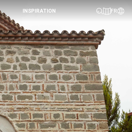
INSPIRATION
FR