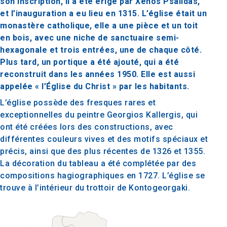
son inscription, il a été érigé par Xenos Psalidas,
et l’inauguration a eu lieu en 1315. L’église était un
monastère catholique, elle a une pièce et un toit
en bois, avec une niche de sanctuaire semi-
hexagonale et trois entrées, une de chaque côté.
Plus tard, un portique a été ajouté, qui a été
reconstruit dans les années 1950. Elle est aussi
appelée « l’Église du Christ » par les habitants.
L’église possède des fresques rares et
exceptionnelles du peintre Georgios Kallergis, qui
ont été créées lors des constructions, avec
différentes couleurs vives et des motifs spéciaux et
précis, ainsi que des plus récentes de 1326 et 1355.
La décoration du tableau a été complétée par des
compositions hagiographiques en 1727. L’église se
trouve à l’intérieur du trottoir de Kontogeorgaki.