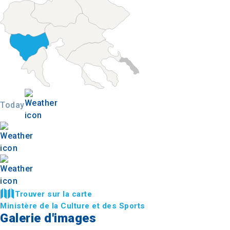
Today
Trouver sur la carte
Ministère de la Culture et des Sports
Galerie d'images