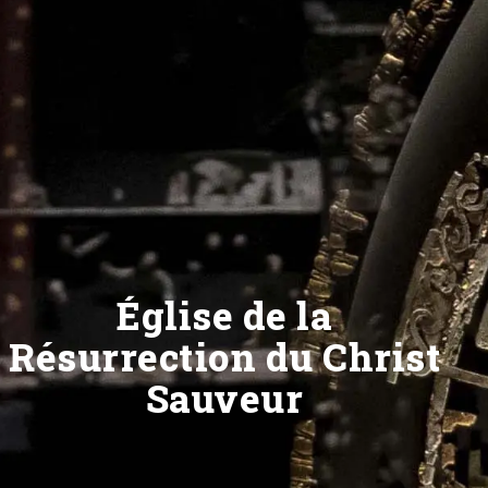
Église de la
Résurrection du Christ
Sauveur