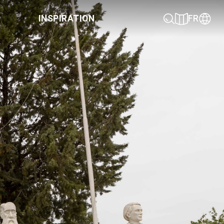
INSPIRATION
FR