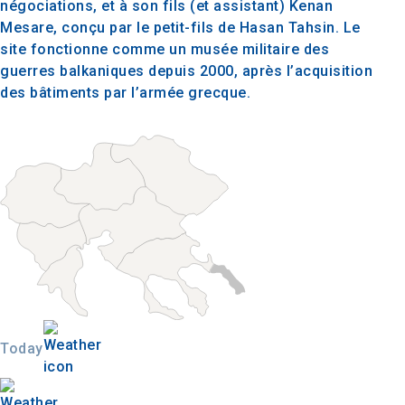
négociations, et à son fils (et assistant) Kenan
Mesare, conçu par le petit-fils de Hasan Tahsin. Le
site fonctionne comme un musée militaire des
guerres balkaniques depuis 2000, après l’acquisition
des bâtiments par l’armée grecque.
Today