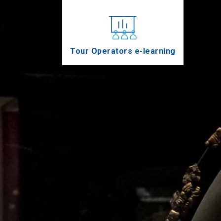
Tour Operators e-learning