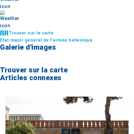
Trouver sur la carte
Etat-major général de l’armée hellénique
Galerie d'images
Trouver sur la carte
Articles connexes