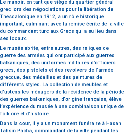
Le manoir, en tant que siège du quartier général
grec lors des négociations pour la libération de
Thessalonique en 1912, a un rôle historique
important, culminant avec la remise écrite de la ville
du commandant turc aux Grecs qui a eu lieu dans
ses locaux.
Le musée abrite, entre autres, des reliques de
guerre des armées qui ont participé aux guerres
balkaniques, des uniformes militaires d’officiers
grecs, des pistolets et des revolvers de l’armée
grecque, des médailles et des peintures de
différents styles. La collection de meubles et
d’ustensiles ménagers de la résidence de la période
des guerres balkaniques, d’origine française, élève
l’expérience du musée à une combinaison unique de
folklore et d’histoire.
Dans la cour, il y a un monument funéraire à Hasan
Tahsin Pacha, commandant de la ville pendant les