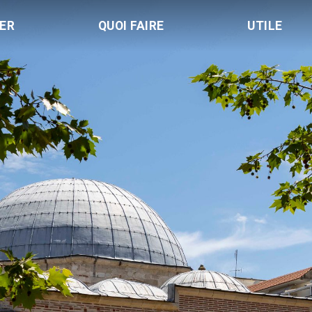
LER
QUOI FAIRE
UTILE