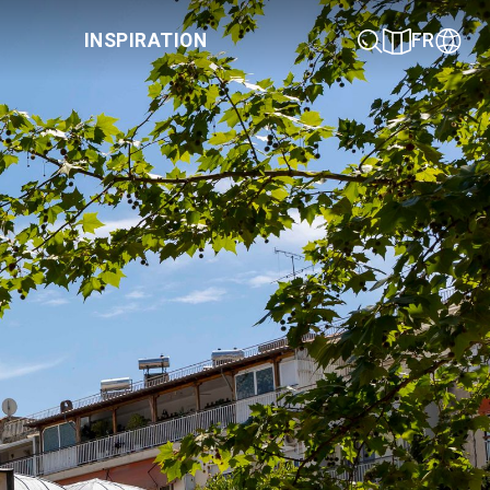
INSPIRATION
FR