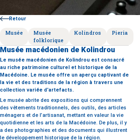
Retour
Musée
Musée
Kolindros
Pieria
folklorique
Musée macédonien de Kolindrou
Le musée macédonien de Kolindrou est consacré
au riche patrimoine culturel et historique de la
Macédoine. Le musée offre un aperçu captivant de
la vie et des traditions de la région à travers une
collection variée d'artefacts.
Le musée abrite des expositions qui comprennent
des vêtements traditionnels, des outils, des articles
ménagers et de l’artisanat, mettant en valeur la vie
quotidienne et les arts de la Macédoine. De plus, il y
a des photographies et des documents qui illustrent
le développement historique de la région.