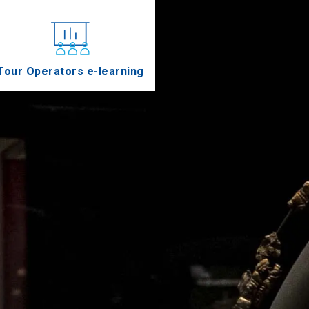
Tour Operators e-learning