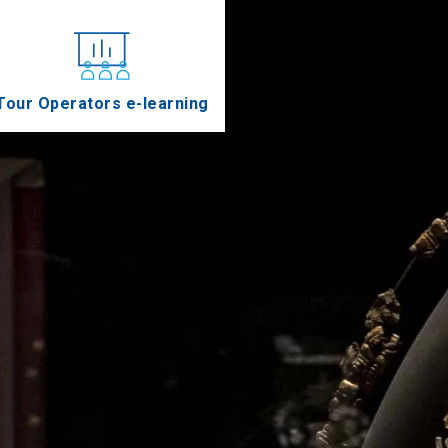
Tour Operators e-learning