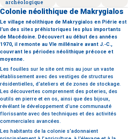
archéologique
Colonie néolithique de Makrygialos
Le village néolithique de Makrygialos en Piérie est
l’un des sites préhistoriques les plus importants
de Macédoine. Découvert au début des années
1970, il remonte au VIe millénaire avant J.-C.,
couvrant les périodes néolithique précoce et
moyenne.
Les fouilles sur le site ont mis au jour un vaste
établissement avec des vestiges de structures
résidentielles, d’ateliers et de zones de stockage.
Les découvertes comprennent des poteries, des
outils en pierre et en os, ainsi que des bijoux,
révélant le développement d’une communauté
florissante avec des techniques et des activités
commerciales avancées.
Les habitants de la colonie s’adonnaient
principalement à l’agriculture, à l’élevage et à la