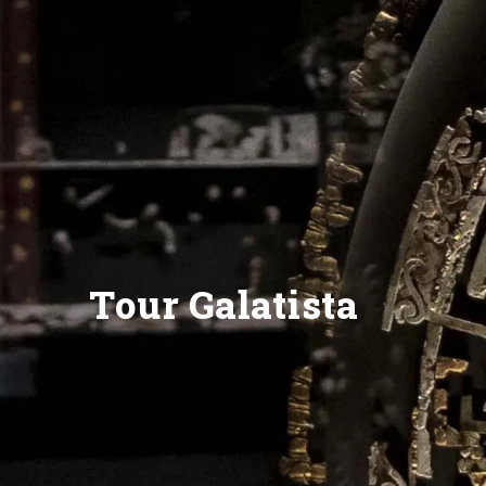
Tour Galatista