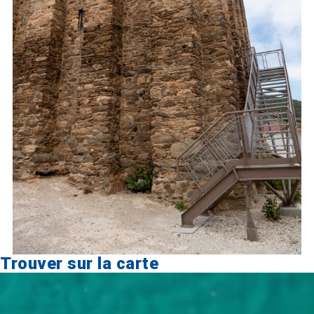
Trouver sur la carte