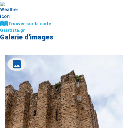
Trouver sur la carte
Galatista.gr
Galerie d'images