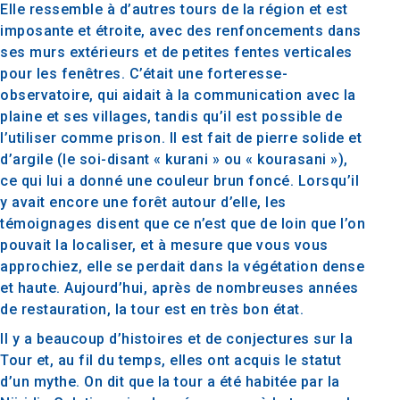
Elle ressemble à d’autres tours de la région et est
imposante et étroite, avec des renfoncements dans
ses murs extérieurs et de petites fentes verticales
pour les fenêtres. C’était une forteresse-
observatoire, qui aidait à la communication avec la
plaine et ses villages, tandis qu’il est possible de
l’utiliser comme prison. Il est fait de pierre solide et
d’argile (le soi-disant « kurani » ou « kourasani »),
ce qui lui a donné une couleur brun foncé. Lorsqu’il
y avait encore une forêt autour d’elle, les
témoignages disent que ce n’est que de loin que l’on
pouvait la localiser, et à mesure que vous vous
approchiez, elle se perdait dans la végétation dense
et haute. Aujourd’hui, après de nombreuses années
de restauration, la tour est en très bon état.
Il y a beaucoup d’histoires et de conjectures sur la
Tour et, au fil du temps, elles ont acquis le statut
d’un mythe. On dit que la tour a été habitée par la